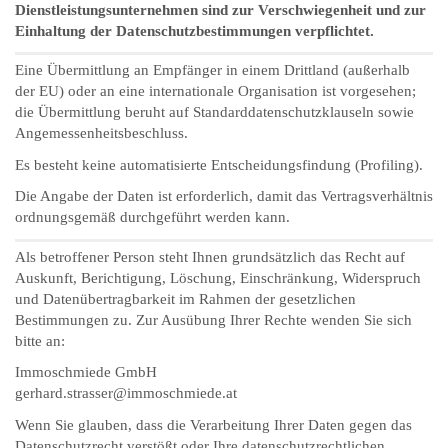
Dienstleistungsunternehmen sind zur Verschwiegenheit und zur
Einhaltung der Datenschutzbestimmungen verpflichtet.
Eine Übermittlung an Empfänger in einem Drittland (außerhalb
der EU) oder an eine internationale Organisation ist vorgesehen;
die Übermittlung beruht auf Standarddatenschutzklauseln sowie
Angemessenheitsbeschluss.
Es besteht keine automatisierte Entscheidungsfindung (Profiling).
Die Angabe der Daten ist erforderlich, damit das Vertragsverhältnis
ordnungsgemäß durchgeführt werden kann.
Als betroffener Person steht Ihnen grundsätzlich das Recht auf
Auskunft, Berichtigung, Löschung, Einschränkung, Widerspruch
und Datenübertragbarkeit im Rahmen der gesetzlichen
Bestimmungen zu. Zur Ausübung Ihrer Rechte wenden Sie sich
bitte an:
Immoschmiede GmbH
gerhard.strasser@immoschmiede.at
Wenn Sie glauben, dass die Verarbeitung Ihrer Daten gegen das
Datenschutzrecht verstößt oder Ihre datenschutzrechtlichen