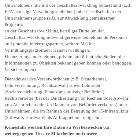
Unternehmens, die mit der Geschäftsabwicklung befasst sind (z.B.
EDV, sonstige Verwaltungseinheiten) oder Gesellschaften der
Unternehmensgruppe (z.B. zur Abwicklung gemeinsamer
Projekte);
an der Geschäftsabwicklung beteiligte Dritte (an der
Geschäftsabwicklung notwendigerweise teilnehmende Personen
und potentielle Vertragspartner, weitere Makler,
Vermittlungsplattformen, Hausverwaltungen,
Finanzierungsunternehmen, private und öffentliche Stellen, die
Informationen zu Objekten bekannt geben können oder benötigen,
Versicherungen)
Dienstleister des Verantwortlichen (z.B. Steuerberater,
Lohnverrechnung, Rechtsanwalt) sowie Behörden
(Sozialversicherung, Finanzamt, sonstige Behörden),
Rechtsvertreter (bei der Durchsetzung von Rechten oder Abwehr
von Ansprüchen oder im Rahmen von Behördenverfahren) oder
Unternehmen, die im Rahmen der Betreuung der IT-Infrastruktur
(Software, Hardware) als Auftragnehmer tätig sind.
Keinesfalls werden Ihre Daten zu Werbezwecken o.ä.
weitergegeben. Unsere Mitarbeiter und unsere