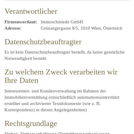
Verantwortlicher
Firmenwortlaut:
Immoschmiede GmbH
Adresse:
Grünangergasse 8/5, 1010 Wien, Österreich
Datenschutzbeauftragter
Es ist kein Datenschutzbeauftragter bestellt, da keine gesetzliche
Notwendigkeit besteht
Zu welchem Zweck verarbeiten wir
Ihre Daten
Interessenten- und Kundenverwaltung im Rahmen der
Immobilienvermittlung (einschließlich automationsunterstützt
erstellter und archivierter Textdokumente (wie z. B.
Korrespondenz) in diesen Angelegenheiten)
Rechtsgrundlage
Vertrag, Vertragsanbahnung (Vermittlungsvertrag) sowie