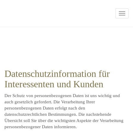
Navig
Datenschutzinformation für
Interessenten und Kunden
Der Schutz von personenbezogenen Daten ist uns wichtig und
auch gesetzlich gefordert. Die Verarbeitung Ihrer
personenbezogenen Daten erfolgt nach den
datenschutzrechtlichen Bestimmungen. Die nachstehende
Übersicht soll Sie über die wichtigsten Aspekte der Verarbeitung
personenbezogener Daten informieren.