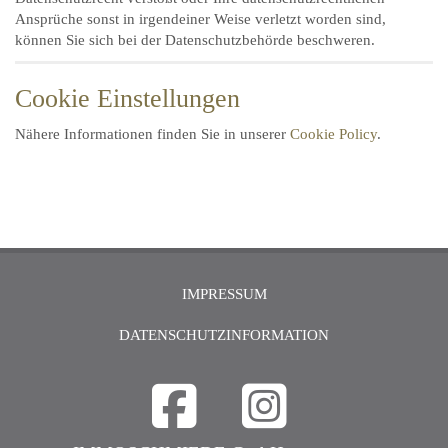
Ansprüche sonst in irgendeiner Weise verletzt worden sind,
können Sie sich bei der Datenschutzbehörde beschweren.
Cookie Einstellungen
Nähere Informationen finden Sie in unserer
Cookie Policy
.
IMPRESSUM
DATENSCHUTZINFORMATION