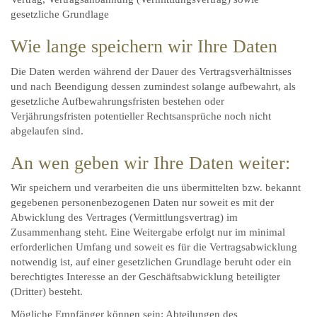
gesetzliche Grundlage
Wie lange speichern wir Ihre Daten
Die Daten werden während der Dauer des Vertragsverhältnisses
und nach Beendigung dessen zumindest solange aufbewahrt, als
gesetzliche Aufbewahrungsfristen bestehen oder
Verjährungsfristen potentieller Rechtsansprüche noch nicht
abgelaufen sind.
An wen geben wir Ihre Daten weiter:
Wir speichern und verarbeiten die uns übermittelten bzw. bekannt
gegebenen personenbezogenen Daten nur soweit es mit der
Abwicklung des Vertrages (Vermittlungsvertrag) im
Zusammenhang steht. Eine Weitergabe erfolgt nur im minimal
erforderlichen Umfang und soweit es für die Vertragsabwicklung
notwendig ist, auf einer gesetzlichen Grundlage beruht oder ein
berechtigtes Interesse an der Geschäftsabwicklung beteiligter
(Dritter) besteht.
Mögliche Empfänger können sein: Abteilungen des