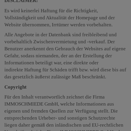
DISCLAIMER:
Es wird keinerlei Haftung für die Richtigkeit,
Vollständigkeit und Aktualität der Homepage und der
Website übernommen, Irrtümer werden vorbehalten.
Alle Angebote in der Datenbank sind freibleibend und
vorbehaltlich Zwischenvermietung und -verkauf. Der
Benutzer anerkennt den Gebrauch der Websites auf eigene
Gefahr, sodass niemanden, der an der Erstellung der
Informationen beteiligt war, eine direkte oder
indirekte Haftung für Schäden trifft bzw. wird diese bis auf
das gesetzlich äußerst zulässige Maß beschränkt.
Copyright
Für den Inhalt verantwortlich zeichnet die Firma
IMMOSCHMIEDE GmbH, welche Informationen aus
eigenen und fremden Quellen zur Verfügung stellt. Die
entsprechenden Urheber- und sonstigen Schutzrechte
liegen daher gemäß den inländischen und EU-rechtlichen