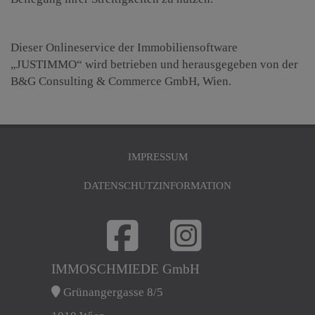
Dieser Onlineservice der Immobiliensoftware
„JUSTIMMO“ wird betrieben und herausgegeben von der
B&G Consulting & Commerce GmbH, Wien.
IMPRESSUM
DATENSCHUTZINFORMATION
IMMOSCHMIEDE GmbH
Grünangergasse 8/5