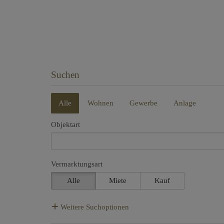
Suchen
Alle
Wohnen
Gewerbe
Anlage
Objektart
Vermarktungsart
Alle
Miete
Kauf
Weitere Suchoptionen