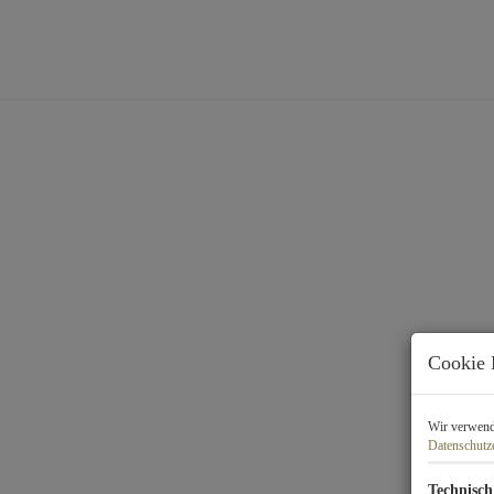
Cookie 
Wir verwende
Datenschutz
Technisch