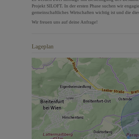
Projekt SILOFT. In der ersten Phase suchen wir engag
gemeinschaftliches Wirtschaften wichtig ist und die di
Wir freuen uns auf deine Anfrage!
Lageplan