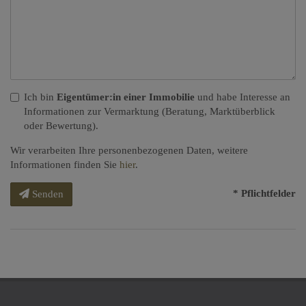
Ich bin
Eigentümer:in einer Immobilie
und habe Interesse an
Informationen zur Vermarktung (Beratung, Marktüberblick
oder Bewertung).
Wir verarbeiten Ihre personenbezogenen Daten, weitere
Informationen finden Sie
hier
.
* Pflichtfelder
Senden