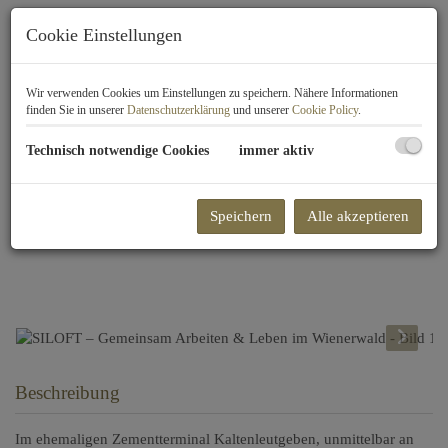
Cookie Einstellungen
Wir verwenden Cookies um Einstellungen zu speichern. Nähere Informationen
finden Sie in unserer
Datenschutzerklärung
und unserer
Cookie Policy
.
Technisch notwendige Cookies
immer aktiv
Speichern
Alle akzeptieren
Beschreibung
Im ehemaligen Zementterminal Kaltenleutgeben, unmittelbar an