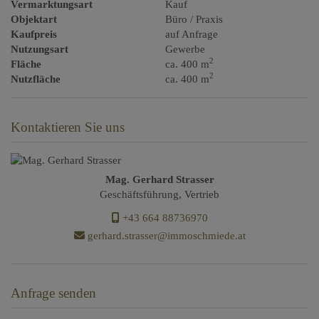
Vermarktungsart
Kauf
Objektart
Büro / Praxis
Kaufpreis
auf Anfrage
Nutzungsart
Gewerbe
2
Fläche
ca. 400 m
2
Nutzfläche
ca. 400 m
Kontaktieren Sie uns
Mag. Gerhard Strasser
Geschäftsführung, Vertrieb
+43 664 88736970
gerhard.strasser@immoschmiede.at
Anfrage senden