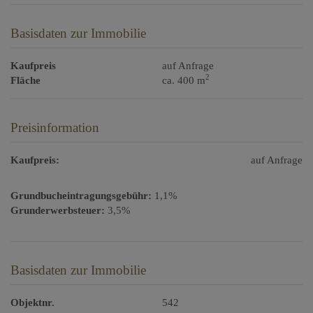
Basisdaten zur Immobilie
Kaufpreis
auf Anfrage
2
Fläche
ca. 400 m
Preisinformation
Kaufpreis:
auf Anfrage
Grundbucheintragungsgebühr:
1,1%
Grunderwerbsteuer:
3,5%
Basisdaten zur Immobilie
Objektnr.
542