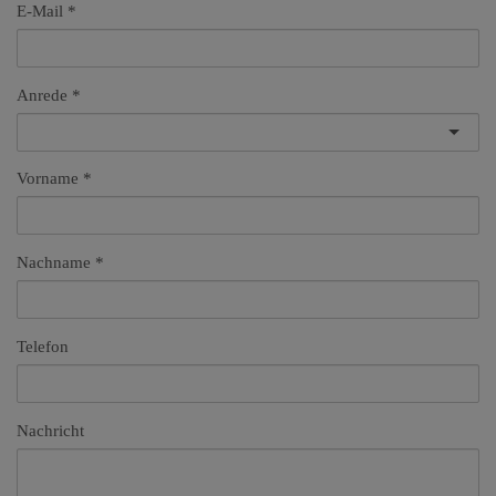
E-Mail
Anrede
Vorname
Nachname
Telefon
Nachricht