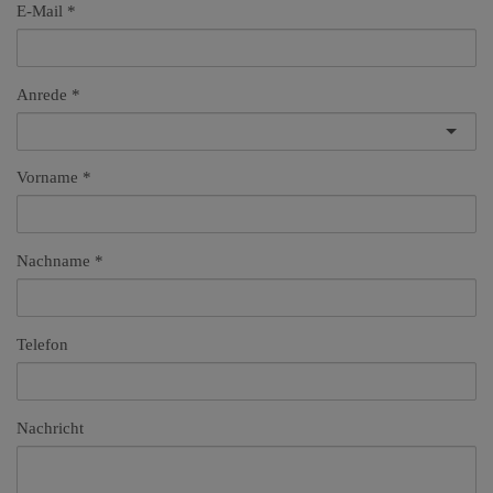
E-Mail
Anrede
Vorname
Nachname
Telefon
Nachricht