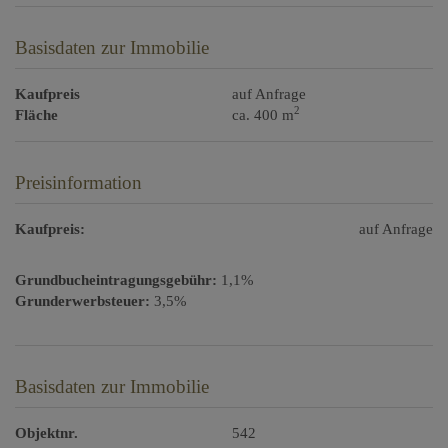
Basisdaten zur Immobilie
Kaufpreis
auf Anfrage
2
Fläche
ca. 400 m
Preisinformation
Kaufpreis:
auf Anfrage
Grundbucheintragungsgebühr:
1,1%
Grunderwerbsteuer:
3,5%
Basisdaten zur Immobilie
Objektnr.
542