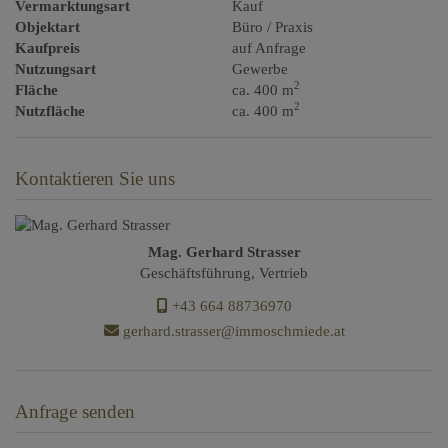
Vermarktungsart
Kauf
Objektart
Büro / Praxis
Kaufpreis
auf Anfrage
Nutzungsart
Gewerbe
2
Fläche
ca. 400 m
2
Nutzfläche
ca. 400 m
Kontaktieren Sie uns
Mag. Gerhard Strasser
Geschäftsführung, Vertrieb
+43 664 88736970
gerhard.strasser@immoschmiede.at
Anfrage senden