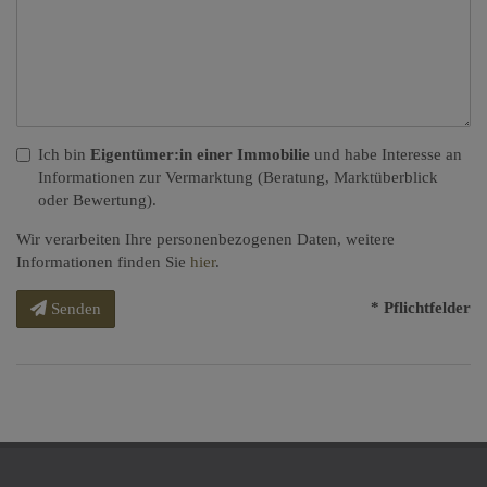
Ich bin
Eigentümer:in einer Immobilie
und habe Interesse an
Informationen zur Vermarktung (Beratung, Marktüberblick
oder Bewertung).
Wir verarbeiten Ihre personenbezogenen Daten, weitere
Informationen finden Sie
hier
.
* Pflichtfelder
Senden