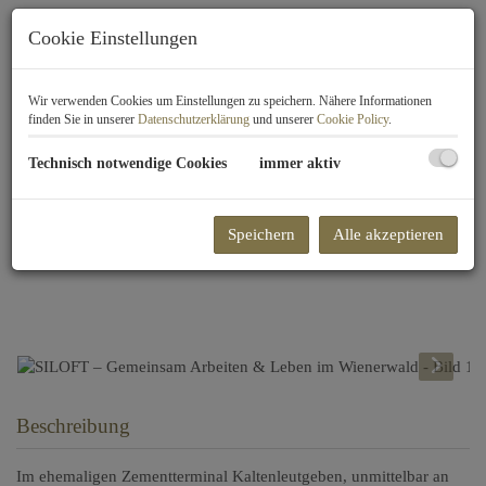
Cookie Einstellungen
Wir verwenden Cookies um Einstellungen zu speichern. Nähere Informationen
finden Sie in unserer
Datenschutzerklärung
und unserer
Cookie Policy
.
Technisch notwendige Cookies
immer aktiv
Speichern
Alle akzeptieren
Beschreibung
Im ehemaligen Zementterminal Kaltenleutgeben, unmittelbar an