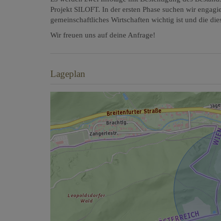
Projekt SILOFT. In der ersten Phase suchen wir engag
gemeinschaftliches Wirtschaften wichtig ist und die di
Wir freuen uns auf deine Anfrage!
Lageplan