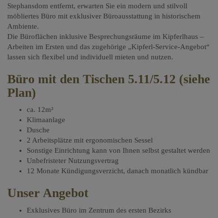
Stephansdom entfernt, erwarten Sie ein modern und stilvoll
möbliertes Büro mit exklusiver Büroausstattung in historischem
Ambiente.
Die Büroflächen inklusive Besprechungsräume im Kipferlhaus –
Arbeiten im Ersten und das zugehörige „Kipferl-Service-Angebot“
lassen sich flexibel und individuell mieten und nutzen.
Büro mit den Tischen 5.11/5.12 (siehe
Plan)
ca. 12m²
Klimaanlage
Dusche
2 Arbeitsplätze mit ergonomischen Sessel
Sonstige Einrichtung kann von Ihnen selbst gestaltet werden
Unbefristeter Nutzungsvertrag
12 Monate Kündigungsverzicht, danach monatlich kündbar
Unser Angebot
Exklusives Büro im Zentrum des ersten Bezirks