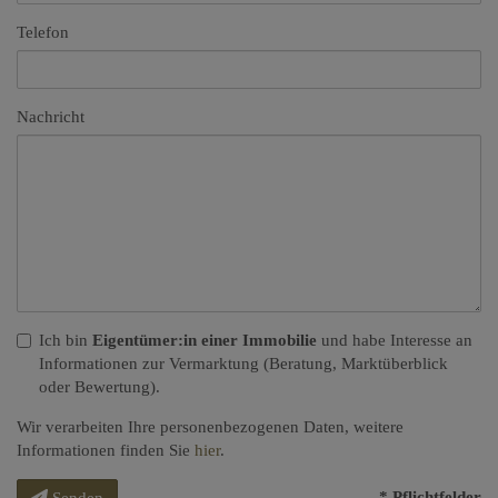
Telefon
Nachricht
Ich bin
Eigentümer:in einer Immobilie
und habe Interesse an
Informationen zur Vermarktung (Beratung, Marktüberblick
oder Bewertung).
Wir verarbeiten Ihre personenbezogenen Daten, weitere
Informationen finden Sie
hier
.
* Pflichtfelder
Senden