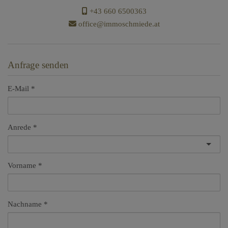
+43 660 6500363
office@immoschmiede.at
Anfrage senden
E-Mail
Anrede
Vorname
Nachname