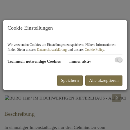
Cookie Einstellungen
Wir verwenden Cookies um Einstellungen zu speichern. Nähere Informationen
finden Sie in unserer
Datenschutzerklärung
und unserer
Cookie Policy
.
Technisch notwendige Cookies
immer aktiv
Speichern
Alle akzeptieren
Beschreibung
In einmaliger Innenstadtlage, nur drei Gehminuten vom