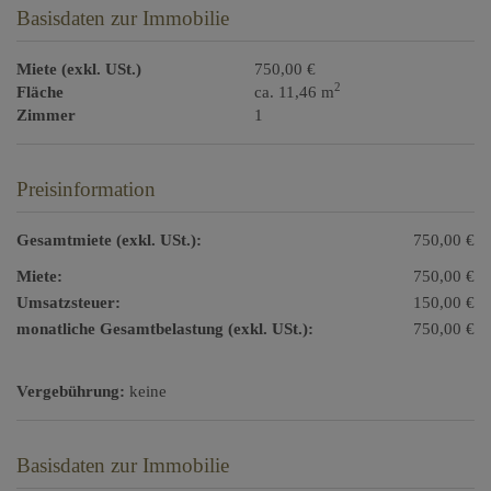
Basisdaten zur Immobilie
Miete (exkl. USt.)
750,00 €
2
Fläche
ca. 11,46 m
Zimmer
1
Preisinformation
Gesamtmiete (exkl. USt.):
750,00 €
Miete:
750,00 €
Umsatzsteuer:
150,00 €
monatliche Gesamtbelastung (exkl. USt.):
750,00 €
Vergebührung:
keine
Basisdaten zur Immobilie