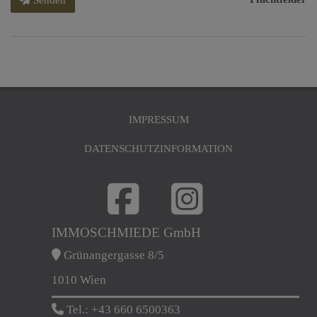
IMPRESSUM
DATENSCHUTZINFORMATION
IMMOSCHMIEDE GmbH
Grünangergasse 8/5
1010 Wien
Tel.:
+43 660 6500363