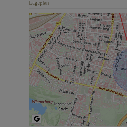
Lageplan