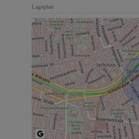
Lageplan