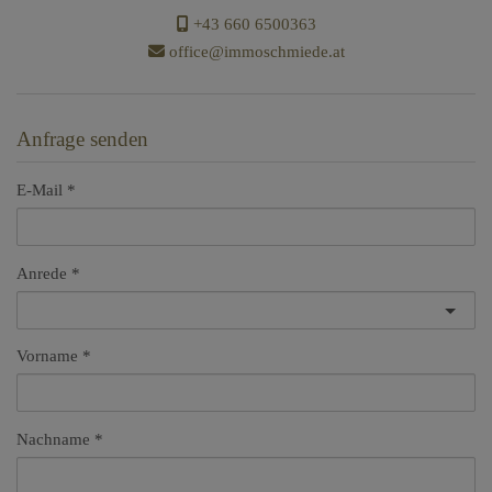
+43 660 6500363
office@immoschmiede.at
Anfrage senden
E-Mail
Anrede
Vorname
Nachname