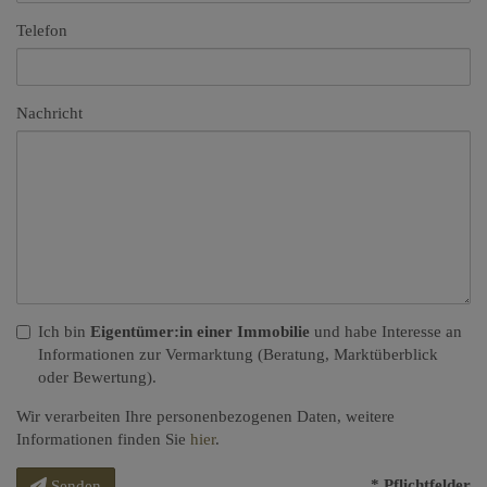
Telefon
Nachricht
Ich bin
Eigentümer:in einer Immobilie
und habe Interesse an
Informationen zur Vermarktung (Beratung, Marktüberblick
oder Bewertung).
Wir verarbeiten Ihre personenbezogenen Daten, weitere
Informationen finden Sie
hier
.
* Pflichtfelder
Senden