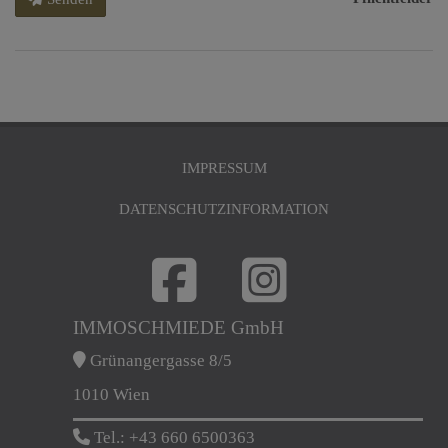
IMPRESSUM
DATENSCHUTZINFORMATION
IMMOSCHMIEDE GmbH
Grünangergasse 8/5
1010 Wien
Tel.:
+43 660 6500363