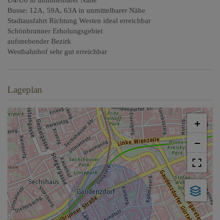
Busse: 12A, 59A, 63A in unmittelbarer Nähe
Stadtausfahrt Richtung Westen ideal erreichbar
Schönbrunner Erholungsgebiet
aufstrebender Bezirk
Westbahnhof sehr gut erreichbar
Lageplan
+
−