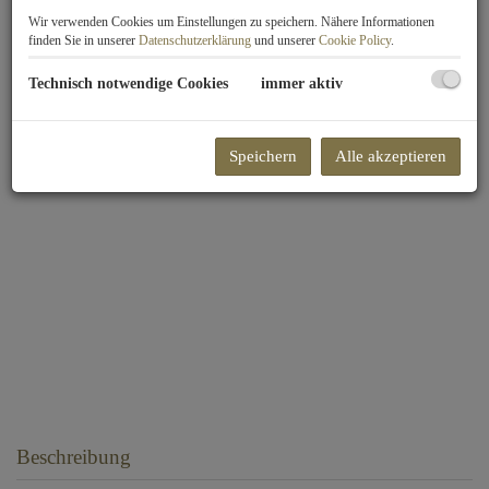
Wir verwenden Cookies um Einstellungen zu speichern. Nähere Informationen
finden Sie in unserer
Datenschutzerklärung
und unserer
Cookie Policy
.
Technisch notwendige Cookies
immer aktiv
Speichern
Alle akzeptieren
Beschreibung